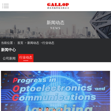
新闻动态
NEWS
当前位置：
首页
>
新闻动态
>
行业动态
新闻中心
行业动态
公司新闻